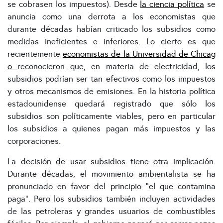
se cobrasen los impuestos). Desde
la ciencia política
se
anuncia como una derrota a los economistas que
durante décadas habían criticado los subsidios como
medidas ineficientes e inferiores. Lo cierto es que
recientemente
economistas de la Universidad de Chicag
o
reconocieron que, en materia de electricidad, los
subsidios podrían ser tan efectivos como los impuestos
y otros mecanismos de emisiones. En la historia política
estadounidense quedará registrado que sólo los
subsidios son políticamente viables, pero en particular
los subsidios a quienes pagan más impuestos y las
corporaciones.
La decisión de usar subsidios tiene otra implicación.
Durante décadas, el movimiento ambientalista se ha
pronunciado en favor del principio “el que contamina
paga”. Pero los subsidios también incluyen actividades
de las petroleras y grandes usuarios de combustibles