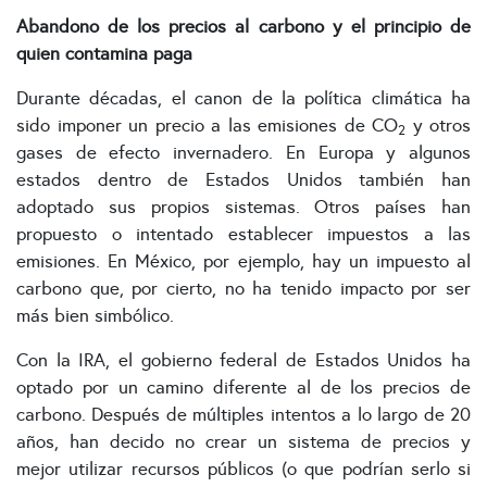
Abandono de los precios al carbono y el principio de
quien contamina paga
Durante décadas, el canon de la política climática ha
sido imponer un precio a las emisiones de CO
y otros
2
gases de efecto invernadero. En Europa y algunos
estados dentro de Estados Unidos también han
adoptado sus propios sistemas. Otros países han
propuesto o intentado establecer impuestos a las
emisiones. En México, por ejemplo, hay un impuesto al
carbono que, por cierto, no ha tenido impacto por ser
más bien simbólico.
Con la IRA, el gobierno federal de Estados Unidos ha
optado por un camino diferente al de los precios de
carbono. Después de múltiples intentos a lo largo de 20
años, han decido no crear un sistema de precios y
mejor utilizar recursos públicos (o que podrían serlo si