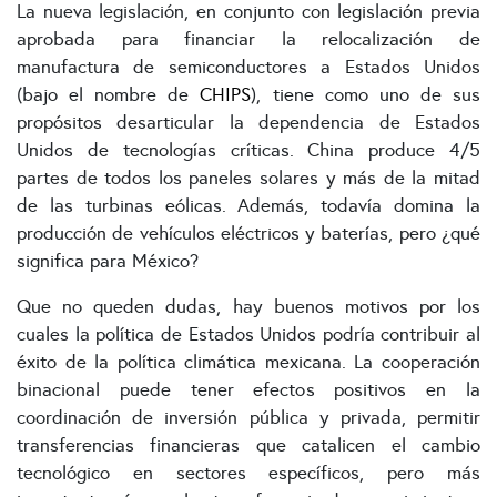
La nueva legislación, en conjunto con legislación previa
aprobada para financiar la relocalización de
manufactura de semiconductores a Estados Unidos
(bajo el nombre de
CHIPS
), tiene como uno de sus
propósitos desarticular la dependencia de Estados
Unidos de tecnologías críticas. China produce 4/5
partes de todos los paneles solares y más de la mitad
de las turbinas eólicas. Además, todavía domina la
producción de vehículos eléctricos y baterías, pero ¿qué
significa para México?
Que no queden dudas, hay buenos motivos por los
cuales la política de Estados Unidos podría contribuir al
éxito de la política climática mexicana. La cooperación
binacional puede tener efectos positivos en la
coordinación de inversión pública y privada, permitir
transferencias financieras que catalicen el cambio
tecnológico en sectores específicos, pero más