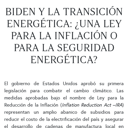
BIDEN Y LA TRANSICIÓN
ENERGÉTICA: ¿UNA LEY
PARA LA INFLACIÓN O
PARA LA SEGURIDAD
ENERGÉTICA?
El gobierno de Estados Unidos aprobó su primera
legislación para combatir el cambio climático. Las
medidas aprobadas bajo el nombre de Ley para la
Reducción de la Inflación (
Inflation Reduction Act –IRA
)
representan un amplio abanico de subsidios para
reducir el costo de la electrificación del país y asegurar
el desarrollo de cadenas de manufactura local en