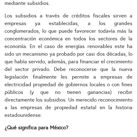
mediante subsidios.
Los subsidios a través de créditos fiscales sirven a
empresas ya establecidas, a los grandes
conglomerados, lo que puede favorecer todavía más la
concentración económica en todos los sectores de la
economía. En el caso de energías renovables este ha
sido un mecanismo ya probado por casi dos décadas, lo
que había servido, además, para financiar el crecimiento
del sector privado. Debe reconocerse que la nueva
legislación finalmente les permite a empresas de
electricidad propiedad de gobiernos locales o con fines
públicos (y que no tienen ganancias) recibir
directamente los subsidios. Un merecido reconocimiento
a las empresas de propiedad estatal en la historia
estadounidense.
¿Qué significa para México?