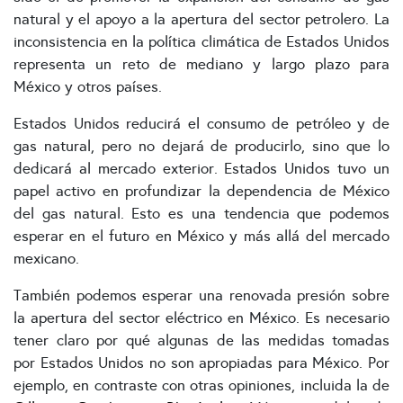
natural y el apoyo a la apertura del sector petrolero. La
inconsistencia en la política climática de Estados Unidos
representa un reto de mediano y largo plazo para
México y otros países.
Estados Unidos reducirá el consumo de petróleo y de
gas natural, pero no dejará de producirlo, sino que lo
dedicará al mercado exterior. Estados Unidos tuvo un
papel activo en profundizar la dependencia de México
del gas natural. Esto es una tendencia que podemos
esperar en el futuro en México y más allá del mercado
mexicano.
También podemos esperar una renovada presión sobre
la apertura del sector eléctrico en México. Es necesario
tener claro por qué algunas de las medidas tomadas
por Estados Unidos no son apropiadas para México. Por
ejemplo, en contraste con otras opiniones, incluida la de