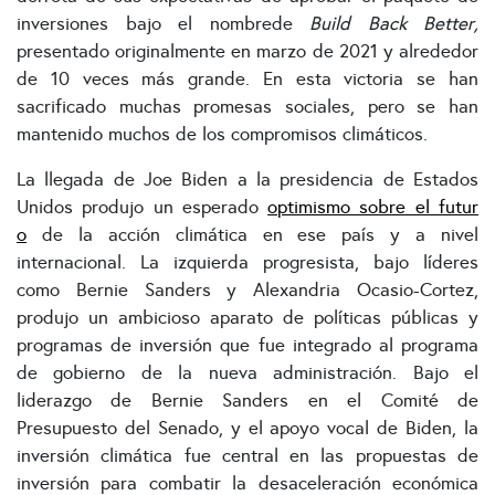
inversiones bajo el nombrede
Build Back Better,
presentado originalmente en marzo de 2021 y alrededor
de 10 veces más grande. En esta victoria se han
sacrificado muchas promesas sociales, pero se han
mantenido muchos de los compromisos climáticos.
La llegada de Joe Biden a la presidencia de Estados
Unidos produjo un esperado
optimismo sobre el futur
o
de la acción climática en ese país y a nivel
internacional. La izquierda progresista, bajo líderes
como Bernie Sanders y Alexandria Ocasio-Cortez,
produjo un ambicioso aparato de políticas públicas y
programas de inversión que fue integrado al programa
de gobierno de la nueva administración. Bajo el
liderazgo de Bernie Sanders en el Comité de
Presupuesto del Senado, y el apoyo vocal de Biden, la
inversión climática fue central en las propuestas de
inversión para combatir la desaceleración económica