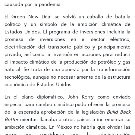
causada por la pandemia.
El Green New Deal se volvió un caballo de batalla
político y un símbolo de la ambición climática de
Estados Unidos. El programa de inversiones incluiría la
promesa de inversiones en el sector eléctrico,
electrificación del transporte público y principalmente
privado, así como la inversión en acciones para reducir
el impacto climático de la producción de petróleo y gas
natural. Se trata de una apuesta por la transformación
tecnológica, aunque no necesariamente de la estructura
económica de Estados Unidos.
En el plano diplomático, John Kerry como enviado
especial para cambio climático pudo ofrecer la promesa
de la esperada aprobación de la legislación
Build Back
Better
mientas llamaba a otros países a incrementar su
ambición climática. En México no habría que olvidar las
voces que consideran que la administración