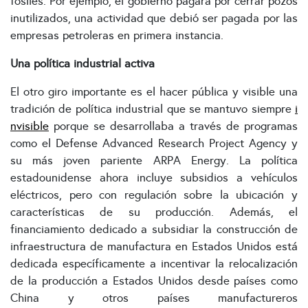
fósiles. Por ejemplo, el gobierno pagará por cerrar pozos
inutilizados, una actividad que debió ser pagada por las
empresas petroleras en primera instancia.
Una política industrial activa
El otro giro importante es el hacer pública y visible una
tradición de política industrial que se mantuvo siempre
i
nvisible
porque se desarrollaba a través de programas
como el Defense Advanced Research Project Agency y
su más joven pariente ARPA Energy. La política
estadounidense ahora incluye subsidios a vehículos
eléctricos, pero con regulación sobre la ubicación y
características de su producción. Además, el
financiamiento dedicado a subsidiar la construcción de
infraestructura de manufactura en Estados Unidos está
dedicada específicamente a incentivar la relocalización
de la producción a Estados Unidos desde países como
China y otros países manufactureros