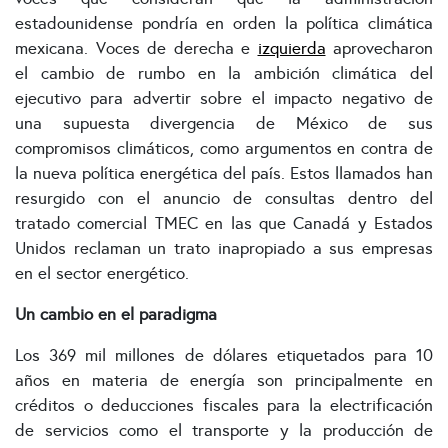
estadounidense pondría en orden la política climática
mexicana. Voces de derecha e
izquierda
aprovecharon
el cambio de rumbo en la ambición climática del
ejecutivo para advertir sobre el impacto negativo de
una supuesta divergencia de México de sus
compromisos climáticos, como argumentos en contra de
la nueva política energética del país. Estos llamados han
resurgido con el anuncio de consultas dentro del
tratado comercial TMEC en las que Canadá y Estados
Unidos reclaman un trato inapropiado a sus empresas
en el sector energético.
Un cambio en el paradigma
Los 369 mil millones de dólares etiquetados para 10
años en materia de energía son principalmente en
créditos o deducciones fiscales para la electrificación
de servicios como el transporte y la producción de