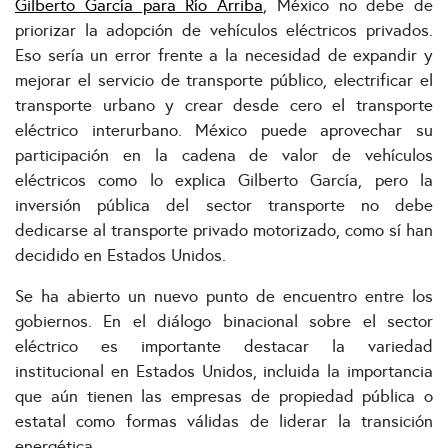
Gilberto García para Río Arriba
, México no debe de
priorizar la adopción de vehículos eléctricos privados.
Eso sería un error frente a la necesidad de expandir y
mejorar el servicio de transporte público, electrificar el
transporte urbano y crear desde cero el transporte
eléctrico interurbano. México puede aprovechar su
participación en la cadena de valor de vehículos
eléctricos como lo explica Gilberto García, pero la
inversión pública del sector transporte no debe
dedicarse al transporte privado motorizado, como sí han
decidido en Estados Unidos.
Se ha abierto un nuevo punto de encuentro entre los
gobiernos. En el diálogo binacional sobre el sector
eléctrico es importante destacar la variedad
institucional en Estados Unidos, incluida la importancia
que aún tienen las empresas de propiedad pública o
estatal como formas válidas de liderar la transición
energética.