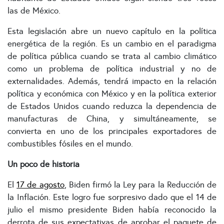
las de México.
Esta legislación abre un nuevo capítulo en la política
energética de la región. Es un cambio en el paradigma
de política pública cuando se trata al cambio climático
como un problema de política industrial y no de
externalidades. Además, tendrá impacto en la relación
política y económica con México y en la política exterior
de Estados Unidos cuando reduzca la dependencia de
manufacturas de China, y simultáneamente, se
convierta en uno de los principales exportadores de
combustibles fósiles en el mundo.
Un poco de historia
El
17 de agosto
, Biden firmó la Ley para la Reducción de
la Inflación. Este logro fue sorpresivo dado que el 14 de
julio el mismo presidente Biden había reconocido la
derrota de sus expectativas de aprobar el paquete de