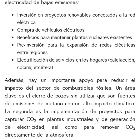
electricidad de bajas emisiones:
Inversión en proyectos renovables conectados a la red
eléctrica.
Compra de vehículos eléctricos.
Beneficios para mantener plantas nucleares existentes.
Pre-inversión para la expansión de redes eléctricas
entre regiones.
Electrificación de servicios en los hogares (calefacción,
cocina, etcétera).
Además, hay un importante apoyo para reducir el
impacto del sector de combustibles fósiles. Un área
clave es el cierre de pozos sin utilizar que son fuentes
de emisiones de metano con un alto impacto climático.
La segunda es la implementación de proyectos para
capturar CO
en plantas industriales y de generación
2
de electricidad, así como para remover CO
2
directamente de la atmósfera.