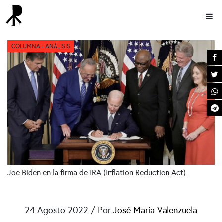
COLUMNA
COLUMNA - ANÁLISIS
Joe Biden en la firma de IRA (Inflation Reduction Act).
24 Agosto 2022 / Por
José María Valenzuela