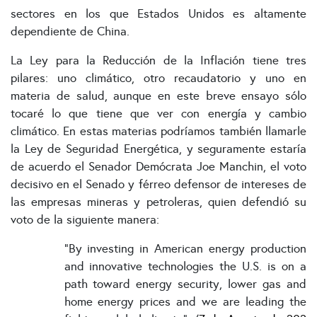
sectores en los que Estados Unidos es altamente
dependiente de China.
La Ley para la Reducción de la Inflación tiene tres
pilares: uno climático, otro recaudatorio y uno en
materia de salud, aunque en este breve ensayo sólo
tocaré lo que tiene que ver con energía y cambio
climático. En estas materias podríamos también llamarle
la Ley de Seguridad Energética, y seguramente estaría
de acuerdo el Senador Demócrata Joe Manchin, el voto
decisivo en el Senado y férreo defensor de intereses de
las empresas mineras y petroleras, quien defendió su
voto de la siguiente manera:
"By investing in American energy production
and innovative technologies the U.S. is on a
path toward energy security, lower gas and
home energy prices and we are leading the