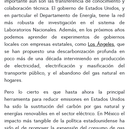
importante aún son las transferencia de conocimiento y
colaboración técnica. El gobierno de Estados Unidos, y
en particular el Departamento de Energía, tiene la red
más robusta de investigación en el sistema de
Laboratorios Nacionales. Además, en los próximos años
podemos aprender de experimentos de gobiernos
locales con empresas estatales, como
Los Ángeles
, que
se han propuesto una descarbonización profunda en
poco más de una década interviniendo en producción
de electricidad, electrificación y masificación del
transporte público, y el abandono del gas natural en
hogares.
Pero lo cierto es que hasta ahora la principal
herramienta para reducir emisiones en Estados Unidos
ha sido la sustitución del carbón por gas natural y
energías renovables en el sector eléctrico. En México el
impacto más tangible de la política estadounidense ha
sido el de promover la expansión del consumo de gas