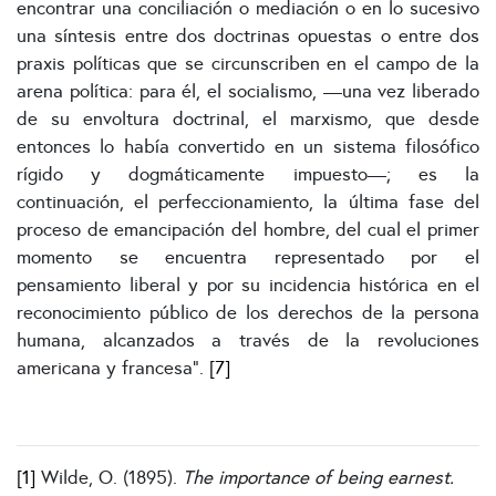
encontrar una conciliación o mediación o en lo sucesivo
una síntesis entre dos doctrinas opuestas o entre dos
praxis políticas que se circunscriben en el campo de la
arena política: para él, el socialismo, —una vez liberado
de su envoltura doctrinal, el marxismo, que desde
entonces lo había convertido en un sistema filosófico
rígido y dogmáticamente impuesto—; es la
continuación, el perfeccionamiento, la última fase del
proceso de emancipación del hombre, del cual el primer
momento se encuentra representado por el
pensamiento liberal y por su incidencia histórica en el
reconocimiento público de los derechos de la persona
humana, alcanzados a través de la revoluciones
americana y francesa".
[7]
[1]
Wilde, O. (1895).
The importance of being earnest.