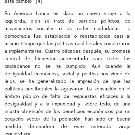
este cambio”.
[4]
En América Latina es claro un nuevo viraje a la
izquierda, bien se trate de partidos políticos, de
movimientos sociales o de redes ciudadanas. La
democracia fue establecida o reestablecida casi al
mismo tiempo que las políticas neoliberales comenzaron
a implementarse. Cuatro décadas después, su promesa
central de bienestar acrecentado para todos los
ciudadanos no se ha cumplido. Aun cuando la
desigualdad económica, social y política nos viene de
lejos, se ha generalizado la impresión de que las
políticas neoliberales la agravaron. La sensación en el
ámbito público de falta de respuestas eficaces a la
desigualdad y a la impunidad y, sobre todo, de una
injusta obtención de los beneficios económicos por un
pequeño sector de la población, han sido en buena
medida detonadora de este reiterado viraje
izquierdista.