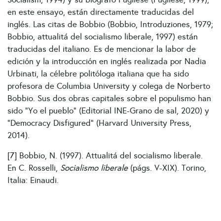
en este ensayo, están directamente traducidas del
inglés. Las citas de Bobbio (Bobbio, Introduziones, 1979;
Bobbio, attualitá del socialismo liberale, 1997) están
traducidas del italiano. Es de mencionar la labor de
edición y la introducción en inglés realizada por Nadia
Urbinati, la célebre politóloga italiana que ha sido
profesora de Columbia University y colega de Norberto
Bobbio. Sus dos obras capitales sobre el populismo han
sido “Yo el pueblo” (Editorial INE-Grano de sal, 2020) y
“Democracy Disfigured” (Harvard University Press,
2014).
[7]
Bobbio, N. (1997). Attualitá del socialismo liberale.
En C. Rosselli,
Socialismo liberale
(págs. V-XIX). Torino,
Italia: Einaudi.