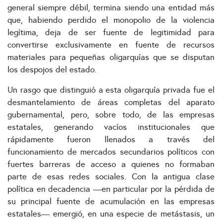
general siempre débil, termina siendo una entidad más
que, habiendo perdido el monopolio de la violencia
legítima, deja de ser fuente de legitimidad para
convertirse exclusivamente en fuente de recursos
materiales para pequeñas oligarquías que se disputan
los despojos del estado.
Un rasgo que distinguió a esta oligarquía privada fue el
desmantelamiento de áreas completas del aparato
gubernamental, pero, sobre todo, de las empresas
estatales, generando vacíos institucionales que
rápidamente fueron llenados a través del
funcionamiento de mercados secundarios políticos con
fuertes barreras de acceso a quienes no formaban
parte de esas redes sociales. Con la antigua clase
política en decadencia —en particular por la pérdida de
su principal fuente de acumulación en las empresas
estatales— emergió, en una especie de metástasis, un