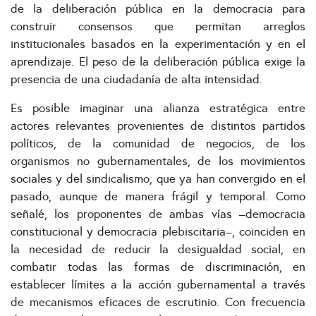
de la deliberación pública en la democracia para
construir consensos que permitan arreglos
institucionales basados en la experimentación y en el
aprendizaje. El peso de la deliberación pública exige la
presencia de una ciudadanía de alta intensidad.
Es posible imaginar una alianza estratégica entre
actores relevantes provenientes de distintos partidos
políticos, de la comunidad de negocios, de los
organismos no gubernamentales, de los movimientos
sociales y del sindicalismo, que ya han convergido en el
pasado, aunque de manera frágil y temporal. Como
señalé, los proponentes de ambas vías –democracia
constitucional y democracia plebiscitaria–, coinciden en
la necesidad de reducir la desigualdad social, en
combatir todas las formas de discriminación, en
establecer límites a la acción gubernamental a través
de mecanismos eficaces de escrutinio. Con frecuencia