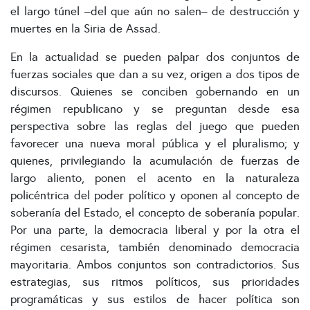
el largo túnel –del que aún no salen– de destrucción y
muertes en la Siria de Assad.
En la actualidad se pueden palpar dos conjuntos de
fuerzas sociales que dan a su vez, origen a dos tipos de
discursos. Quienes se conciben gobernando en un
régimen republicano y se preguntan desde esa
perspectiva sobre las reglas del juego que pueden
favorecer una nueva moral pública y el pluralismo; y
quienes, privilegiando la acumulación de fuerzas de
largo aliento, ponen el acento en la naturaleza
policéntrica del poder político y oponen al concepto de
soberanía del Estado, el concepto de soberanía popular.
Por una parte, la democracia liberal y por la otra el
régimen cesarista, también denominado democracia
mayoritaria. Ambos conjuntos son contradictorios. Sus
estrategias, sus ritmos políticos, sus prioridades
programáticas y sus estilos de hacer política son