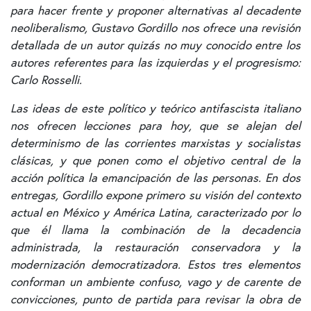
para hacer frente y proponer alternativas al decadente
neoliberalismo, Gustavo Gordillo nos ofrece una revisión
detallada de un autor quizás no muy conocido entre los
autores referentes para las izquierdas y el progresismo:
Carlo Rosselli.
Las ideas de este político y teórico antifascista italiano
nos ofrecen lecciones para hoy, que se alejan del
determinismo de las corrientes marxistas y socialistas
clásicas, y que ponen como el objetivo central de la
acción política la emancipación de las personas. En dos
entregas, Gordillo expone primero su visión del contexto
actual en México y América Latina, caracterizado por lo
que él llama la combinación de la decadencia
administrada, la restauración conservadora y la
modernización democratizadora. Estos tres elementos
conforman un ambiente confuso, vago y de carente de
convicciones, punto de partida para revisar la obra de