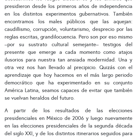
presidieron desde los primeros años de independencia
en los distintos experimentos gubernativos. También
encontramos los males públicos que las aquejan:
caudillismo, corrupción, voluntarismo, desprecio por las
reglas escritas, grandilocuencia. Pero son por eso mismo
–por su sustrato cultural semejante– testigos del
presente que emerge a cada momento como atajos
ilusorios para nuestra tan ansiada modernidad. Una y
otra vez nos han llevado al precipicio. Quizás con el
aprendizaje que hoy hacemos en el más largo periodo
democrático que ha experimentado en su conjunto
América Latina, seamos capaces de evitar que también
se vuelvan heraldos del futuro.
A partir de los resultados de las elecciones
presidenciales en México de 2006 y luego nuevamente
en las elecciones presidenciales de la segunda década
del siglo XXI, y de los distintos itinerarios seguidos para