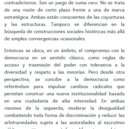
contradictorios. Son un juego de suma cero. No se trata
de una visión de corto plazo frente a una de marca
estratégica. Ambas están conscientes de las coyunturas
y las estructuras. Tampoco se diferencian en la
búsqueda de construcciones sociales históricas más allá
de simples convergencias ocasionales.
Entonces se ubica, en un ámbito, el compromiso con la
democracia en un sentido clásico, como reglas de
acceso y trasmisión del poder con tolerancia a la
diversidad y respeto a las minorías. Pero desde otra
perspectiva, se concibe a la democracia como
referéndum para impulsar cambios radicales que
permitan construir una nueva institucionalidad basada
en una ciudadanía de alta intensidad. En ambas
visiones de la izquierda, moderar la desigualdad
combatiendo toda forma de discriminación y reducir las
arbitrariedades sujeta a las autoridades al escrutinio