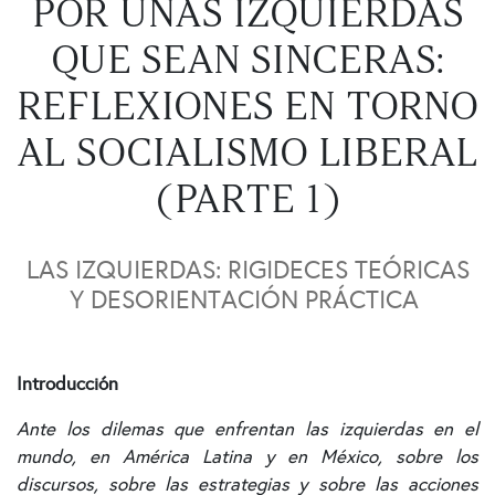
POR UNAS IZQUIERDAS
QUE SEAN SINCERAS:
REFLEXIONES EN TORNO
AL SOCIALISMO LIBERAL
(PARTE 1)
LAS IZQUIERDAS: RIGIDECES TEÓRICAS
Y DESORIENTACIÓN PRÁCTICA
Introducción
Ante los dilemas que enfrentan las izquierdas en el
mundo, en América Latina y en México, sobre los
discursos, sobre las estrategias y sobre las acciones