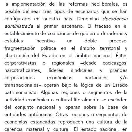
la implementación de las reformas neoliberales, es
posible delinear tres tipos de escenarios que se han
configurado en nuestro país. Denomino
decadencia
administrada
al primer escenario. El fracaso en el
establecimiento de coaliciones de gobierno duraderas y
estables incentiva un doble proceso:
fragmentación política en el ámbito territorial y
jibarización del Estado en el ámbito nacional. Élites
corporativistas o regionales –desde cacicazgos,
narcotraficantes, líderes sindicales y grandes
corporaciones económicas nacionales y/o
transnacionales– operan bajo la lógica de un Estado
patrimonialista. Algunas regiones o segmentos de la
actividad económica o cultural literalmente se escinden
del conjunto nacional y operan sobre la base de
entidades autónomas. Otras regiones o segmentos de
economías estancadas reproducen una cultura de la
carencia material y cultural. El estado nacional, en