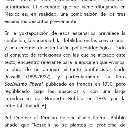
autoritarios. El escenario que se viene dibujando en
México es, en realidad, una combinación de los tres
escenarios descritos previamente.
En la yuxtaposición de esos escenarios prevalece la
confusión, la vaguedad, la debilidad en las convicciones
y una enorme desorientación político-ideológica. Dado
el conjunto de reflexiones con las que he iniciado este
texto, encuentro relevante para la época en que vivimos,
la obra de un antiguo militante antifascista, Carlo
Rosselli (1899-1937), y particularmente su libro
Socialismo liberal
, publicado en francés en 1930, pero
republicado bajo los auspicios y con una larga
introducción de Norberto Bobbio en 1979 por la
editorial Einaudi.
[6]
Refiriéndose al término de socialismo liberal, Bobbio
añade que “Rosselli no se plantea el problema de