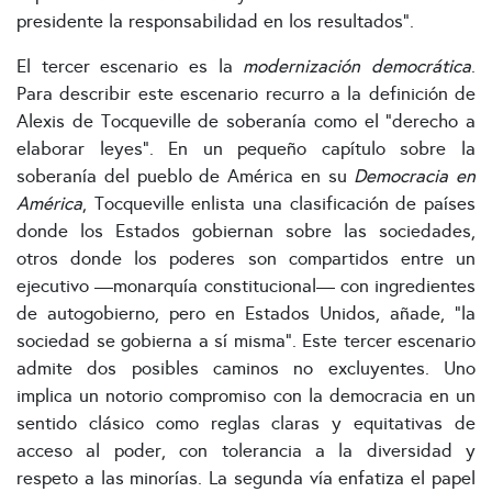
presidente la responsabilidad en los resultados”.
El tercer escenario es la
modernización democrática
.
Para describir este escenario recurro a la definición de
Alexis de Tocqueville de soberanía como el “derecho a
elaborar leyes”. En un pequeño capítulo sobre la
soberanía del pueblo de América en su
Democracia en
América
, Tocqueville enlista una clasificación de países
donde los Estados gobiernan sobre las sociedades,
otros donde los poderes son compartidos entre un
ejecutivo —monarquía constitucional— con ingredientes
de autogobierno, pero en Estados Unidos, añade, “la
sociedad se gobierna a sí misma”. Este tercer escenario
admite dos posibles caminos no excluyentes. Uno
implica un notorio compromiso con la democracia en un
sentido clásico como reglas claras y equitativas de
acceso al poder, con tolerancia a la diversidad y
respeto a las minorías. La segunda vía enfatiza el papel