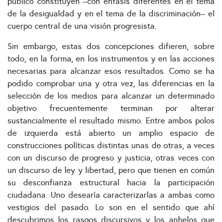
público constituyen –con énfasis diferentes en el tema
de la desigualdad y en el tema de la discriminación– el
cuerpo central de una visión progresista.
Sin embargo, estas dos concepciones difieren, sobre
todo, en la forma, en los instrumentos y en las acciones
necesarias para alcanzar esos resultados. Como se ha
podido comprobar una y otra vez, las diferencias en la
selección de los medios para alcanzar un determinado
objetivo frecuentemente terminan por alterar
sustancialmente el resultado mismo. Entre ambos polos
de izquierda está abierto un amplio espacio de
construcciones políticas distintas unas de otras, a veces
con un discurso de progreso y justicia, otras veces con
un discurso de ley y libertad, pero que tienen en común
su desconfianza estructural hacia la participación
ciudadana. Uno desearía caracterizarlas a ambas como
vestigios del pasado. Lo son en el sentido que ahí
descubrimos los rasgos discursivos y los anhelos que