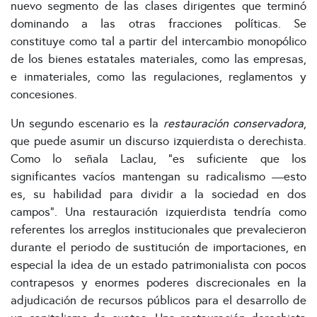
nuevo segmento de las clases dirigentes que terminó
dominando a las otras fracciones políticas. Se
constituye como tal a partir del intercambio monopólico
de los bienes estatales materiales, como las empresas,
e inmateriales, como las regulaciones, reglamentos y
concesiones.
Un segundo escenario es la
restauración conservadora
,
que puede asumir un discurso izquierdista o derechista.
Como lo señala Laclau, “es suficiente que los
significantes vacíos mantengan su radicalismo —esto
es, su habilidad para dividir a la sociedad en dos
campos”. Una restauración izquierdista tendría como
referentes los arreglos institucionales que prevalecieron
durante el periodo de sustitución de importaciones, en
especial la idea de un estado patrimonialista con pocos
contrapesos y enormes poderes discrecionales en la
adjudicación de recursos públicos para el desarrollo de