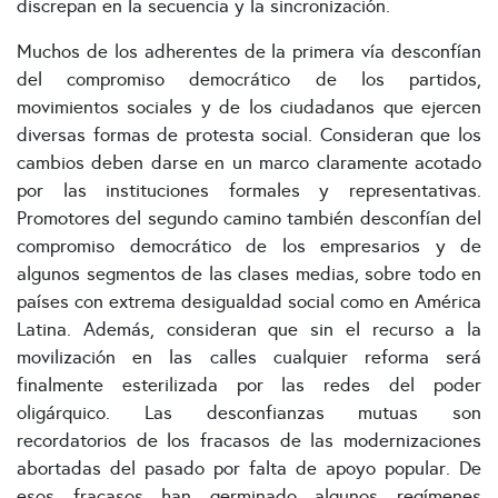
discrepan en la secuencia y la sincronización.
Muchos de los adherentes de la primera vía desconfían
del compromiso democrático de los partidos,
movimientos sociales y de los ciudadanos que ejercen
diversas formas de protesta social. Consideran que los
cambios deben darse en un marco claramente acotado
por las instituciones formales y representativas.
Promotores del segundo camino también desconfían del
compromiso democrático de los empresarios y de
algunos segmentos de las clases medias, sobre todo en
países con extrema desigualdad social como en América
Latina. Además, consideran que sin el recurso a la
movilización en las calles cualquier reforma será
finalmente esterilizada por las redes del poder
oligárquico. Las desconfianzas mutuas son
recordatorios de los fracasos de las modernizaciones
abortadas del pasado por falta de apoyo popular. De
esos fracasos han germinado algunos regímenes