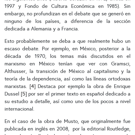
1997 y Fondo de Cultura Económica en 1985). Sin
embargo, no profundizan en el debate que se generó en
ninguno de los países, a diferencia de la sección
dedicada a Alemania y a Francia.
Esto probablemente se deba a que realmente hubo un
escaso debate. Por ejemplo, en México, posterior a la
década de 1970, los temas más discutidos en el
marxismo en México tenían que ver con Gramsci,
Althusser, la transición de México al capitalismo y la
teoría de la dependencia, así como las líneas ortodoxas
marxistas.
[4]
Destaca por ejemplo la obra de Enrique
Dussel
[5]
por ser el primer texto en español dedicado a
su estudio a detalle, así como uno de los pocos a nivel
internacional.
En el caso de la obra de Musto, que originalmente fue
publicada en inglés en 2008, por la editorial Routledge,