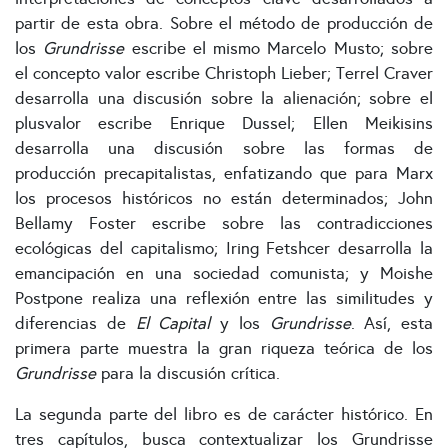
partir de esta obra. Sobre el método de producción de
los
Grundrisse
escribe el mismo Marcelo Musto; sobre
el concepto valor escribe Christoph Lieber; Terrel Craver
desarrolla una discusión sobre la alienación; sobre el
plusvalor escribe Enrique Dussel; Ellen Meikisins
desarrolla una discusión sobre las formas de
producción precapitalistas, enfatizando que para Marx
los procesos históricos no están determinados; John
Bellamy Foster escribe sobre las contradicciones
ecológicas del capitalismo; Iring Fetshcer desarrolla la
emancipación en una sociedad comunista; y Moishe
Postpone realiza una reflexión entre las similitudes y
diferencias de
El Capital
y los
Grundrisse
. Así, esta
primera parte muestra la gran riqueza teórica de los
Grundrisse
para la discusión crítica.
La segunda parte del libro es de carácter histórico. En
tres capítulos, busca contextualizar los Grundrisse