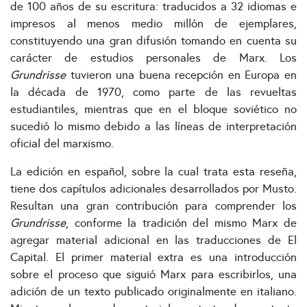
de 100 años de su escritura: traducidos a 32 idiomas e
impresos al menos medio millón de ejemplares,
constituyendo una gran difusión tomando en cuenta su
carácter de estudios personales de Marx. Los
Grundrisse
tuvieron una buena recepción en Europa en
la década de 1970, como parte de las revueltas
estudiantiles, mientras que en el bloque soviético no
sucedió lo mismo debido a las líneas de interpretación
oficial del marxismo.
La edición en español, sobre la cual trata esta reseña,
tiene dos capítulos adicionales desarrollados por Musto.
Resultan una gran contribución para comprender los
Grundrisse
, conforme la tradición del mismo Marx de
agregar material adicional en las traducciones de El
Capital. El primer material extra es una introducción
sobre el proceso que siguió Marx para escribirlos, una
adición de un texto publicado originalmente en italiano.