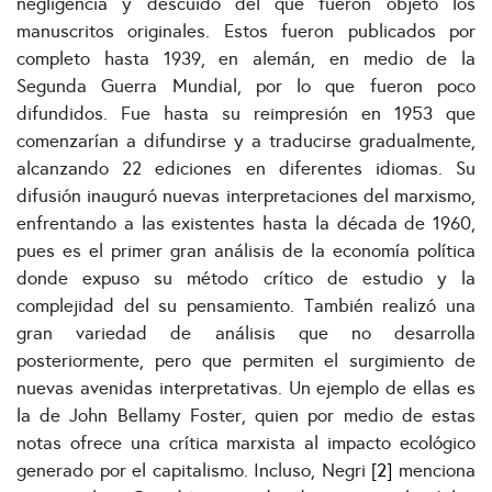
negligencia y descuido del que fueron objeto los
manuscritos originales. Estos fueron publicados por
completo hasta 1939, en alemán, en medio de la
Segunda Guerra Mundial, por lo que fueron poco
difundidos. Fue hasta su reimpresión en 1953 que
comenzarían a difundirse y a traducirse gradualmente,
alcanzando 22 ediciones en diferentes idiomas. Su
difusión inauguró nuevas interpretaciones del marxismo,
enfrentando a las existentes hasta la década de 1960,
pues es el primer gran análisis de la economía política
donde expuso su método crítico de estudio y la
complejidad del su pensamiento. También realizó una
gran variedad de análisis que no desarrolla
posteriormente, pero que permiten el surgimiento de
nuevas avenidas interpretativas. Un ejemplo de ellas es
la de John Bellamy Foster, quien por medio de estas
notas ofrece una crítica marxista al impacto ecológico
generado por el capitalismo. Incluso, Negri
[2]
menciona