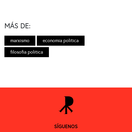
MÁS DE:
marxismo
economia politica
filosofia politica
SÍGUENOS