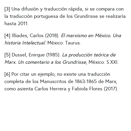
[3]
Una difusión y traducción rápida, si se compara con
la traducción portuguesa de los Grundrisse se realizaría
hasta 2011.
[4]
Illiades, Carlos (2018).
El marxismo en México. Una
historia Intelectual
. México: Taurus.
[5]
Dussel, Enirque (1985).
La producción teórica de
Marx. Un comentario a los Grundrisse
, México: S.XXI.
[6]
Por citar un ejemplo, no existe una traducción
completa de los Manuscritos de 1863-1865 de Marx,
como asienta Carlos Herrera y Fabiola Flores (2017).