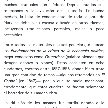
muchos materiales aún inéditos. Dejó asentadas sus
reflexiones y la evolución de su teoría. En buena
medida, la falta de conocimiento de toda la obra de
Marx se debe a su escasa difusión en otros idiomas,
incluyendo traducciones parciales, malas o poco
accesibles.
Entre todos los materiales escritos por Marx, destacan
los
Fundamentos de la crítica de la economía política
,
mejor conocidos como
Grundrisse
(palabra alemana que
designa esbozo o planos). Estos consisten en ocho
cuadernos, escritos entre 1857-1858, donde Marx trata
una gran cantidad de temas —algunos retomados en
El
Capital
(en 1867)— por lo que se suele mencionar,
erradamente, que estos cuadernillos fueron solamente
el borrador de su magna obra.
La difusión de los mismos fue tardía debido a la