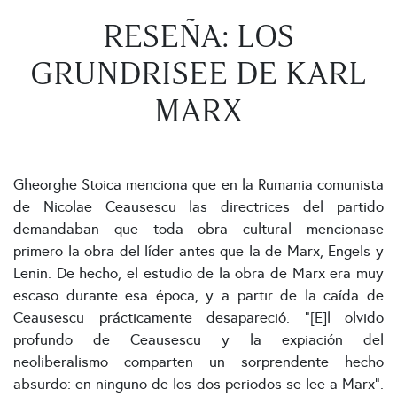
RESEÑA: LOS
GRUNDRISEE DE KARL
MARX
Gheorghe Stoica menciona que en la Rumania comunista
de Nicolae Ceausescu las directrices del partido
demandaban que toda obra cultural mencionase
primero la obra del líder antes que la de Marx, Engels y
Lenin. De hecho, el estudio de la obra de Marx era muy
escaso durante esa época, y a partir de la caída de
Ceausescu prácticamente desapareció. “[E]l olvido
profundo de Ceausescu y la expiación del
neoliberalismo comparten un sorprendente hecho
absurdo: en ninguno de los dos periodos se lee a Marx”.