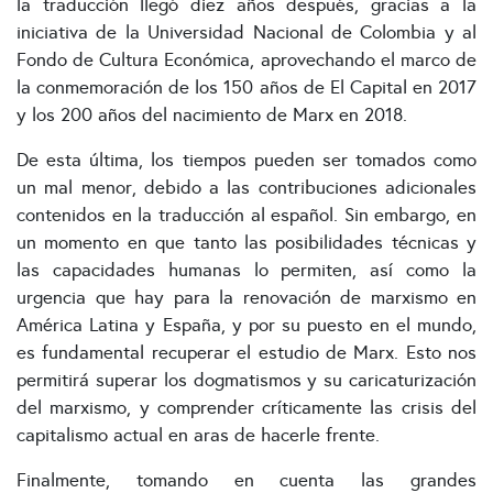
la traducción llegó diez años después, gracias a la
iniciativa de la Universidad Nacional de Colombia y al
Fondo de Cultura Económica, aprovechando el marco de
la conmemoración de los 150 años de El Capital en 2017
y los 200 años del nacimiento de Marx en 2018.
De esta última, los tiempos pueden ser tomados como
un mal menor, debido a las contribuciones adicionales
contenidos en la traducción al español. Sin embargo, en
un momento en que tanto las posibilidades técnicas y
las capacidades humanas lo permiten, así como la
urgencia que hay para la renovación de marxismo en
América Latina y España, y por su puesto en el mundo,
es fundamental recuperar el estudio de Marx. Esto nos
permitirá superar los dogmatismos y su caricaturización
del marxismo, y comprender críticamente las crisis del
capitalismo actual en aras de hacerle frente.
Finalmente, tomando en cuenta las grandes