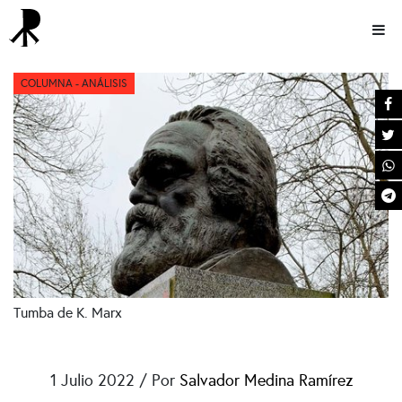
COLUMNA
COLUMNA - ANÁLISIS
Tumba de K. Marx
1 Julio 2022 / Por
Salvador Medina Ramírez