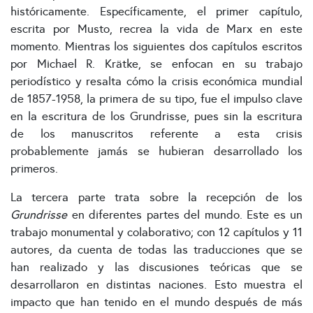
históricamente. Específicamente, el primer capítulo,
escrita por Musto, recrea la vida de Marx en este
momento. Mientras los siguientes dos capítulos escritos
por Michael R. Krätke, se enfocan en su trabajo
periodístico y resalta cómo la crisis económica mundial
de 1857-1958, la primera de su tipo, fue el impulso clave
en la escritura de los Grundrisse, pues sin la escritura
de los manuscritos referente a esta crisis
probablemente jamás se hubieran desarrollado los
primeros.
La tercera parte trata sobre la recepción de los
Grundrisse
en diferentes partes del mundo. Este es un
trabajo monumental y colaborativo; con 12 capítulos y 11
autores, da cuenta de todas las traducciones que se
han realizado y las discusiones teóricas que se
desarrollaron en distintas naciones. Esto muestra el
impacto que han tenido en el mundo después de más