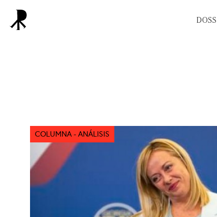
DOSS
COLUMNA - ANÁLISIS