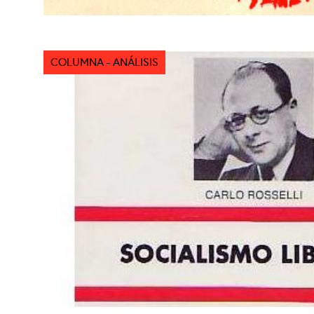
COLUMNA - ANÁLISIS