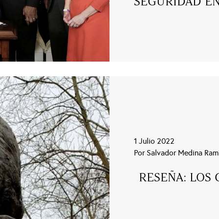
SEGURIDAD E
1 Julio 2022
Por Salvador Medina Ram
RESEÑA: LOS