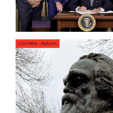
COLUMNA - ANÁLISIS