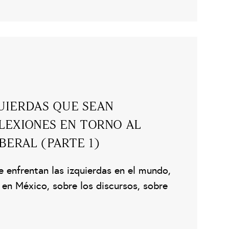
UIERDAS QUE SEAN
FLEXIONES EN TORNO AL
BERAL (PARTE 1)
e enfrentan las izquierdas en el mundo,
 en México, sobre los discursos, sobre