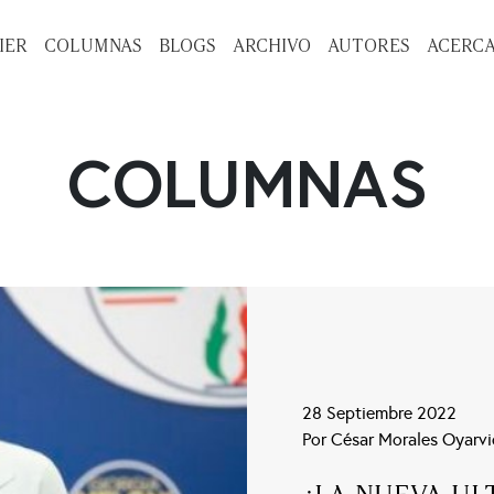
IER
COLUMNAS
BLOGS
ARCHIVO
AUTORES
ACERCA
COLUMNAS
28 Septiembre 2022
Por César Morales Oyarv