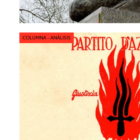
COLUMNA - ANÁLISIS