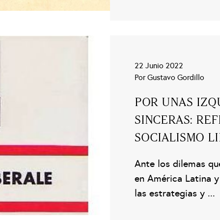
22 Junio 2022
Por Gustavo Gordillo
POR UNAS IZQ
SINCERAS: RE
SOCIALISMO LI
Ante los dilemas qu
en América Latina y
las estrategias y ...