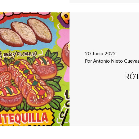
20 Junio 2022
Por Antonio Nieto Cueva
RÓT