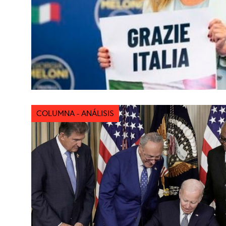
COLUMNA - ANÁLISIS