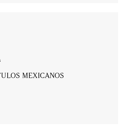
s
ULOS MEXICANOS